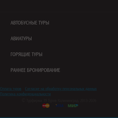
АВТОБУСНЫЕ ТУРЫ
АВИАТУРЫ
ГОРЯЩИЕ ТУРЫ
РАННЕЕ БРОНИРОВАНИЕ
Оплата туров
Согласие на обработку персональных данных
Политика конфиденциальности
© Турфирма
39 Туров
Калининград, 2013-2026