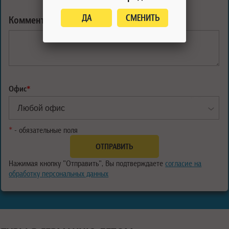
ДА
СМЕНИТЬ
Комментарий:
Офис
*
*
- обязательные поля
Нажимая кнопку "Отправить", Вы подтверждаете
согласие на
обработку персональных данных