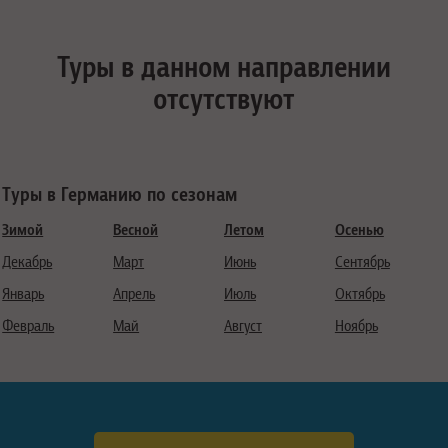
Туры в данном направлении
отсутствуют
Туры в Германию по сезонам
Зимой
Весной
Летом
Осенью
Декабрь
Март
Июнь
Сентябрь
Январь
Апрель
Июль
Октябрь
Февраль
Май
Август
Ноябрь