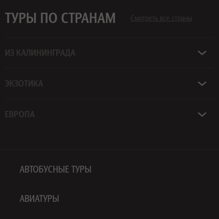
ТУРЫ ПО СТРАНАМ
Смотреть все страны
ИЗ КАЛИНИНГРАДА
ЭКЗОТИКА
ЕВРОПА
АВТОБУСНЫЕ ТУРЫ
АВИАТУРЫ