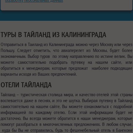
обработку персональных данных
ТУРЫ В ТАЙЛАНД ИЗ КАЛИНИНГРАДА
Отправиться в Таиланд из Калининграда можно через Москву или через
Польшу. Следует отметить, что авиаперелет из Москвы, будет более
экономичным. Выбор туров по этому направлению по истине велик. Вы
можете самостоятельно подобрать путевку на нашем сайте, или
обратиться к менеджерам, которые предложат наиболее подходящие
варианты исходя из Ваших предпочтений.
ОТЕЛИ ТАЙЛАНДА
Тайланд – туристическая столица мира, и качество отелей этой страны
воспевается даже в песнях, и это не шутка. Выбирая путевку в Тайланд
самостоятельно на нашем сайте, Вы можете ознакомиться с подробной
информацией по каждому отелю. Если этой информации будет не
достаточно, Вы всегда можете обратится к наши менеджерам, которые
помогут разобраться в многочисленных предложениях. В любом случае,
куда бы Вы не отправились, будь то фешенебельный отель в Бангкоке