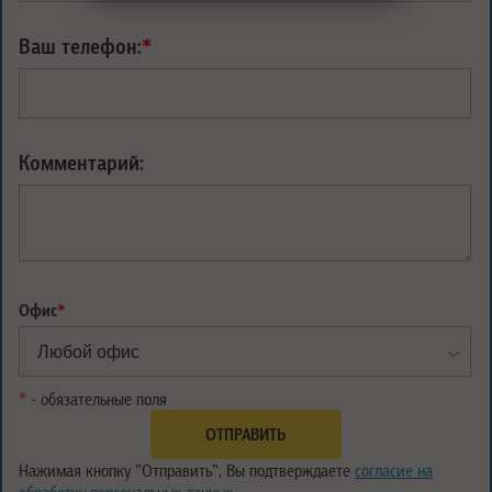
Ваш телефон:
*
Комментарий:
Офис
*
*
- обязательные поля
Нажимая кнопку "Отправить", Вы подтверждаете
согласие на