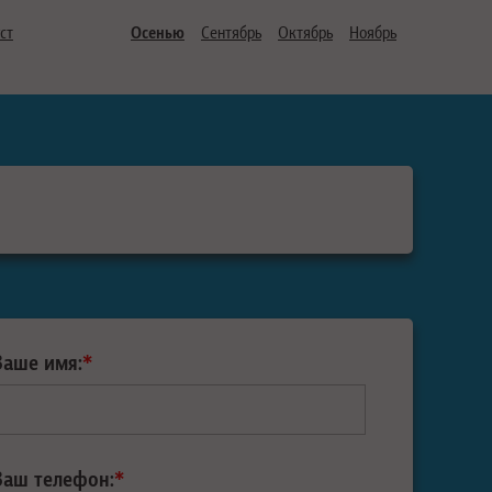
ст
Осенью
Сентябрь
Октябрь
Ноябрь
Ваше имя:
*
Ваш телефон:
*