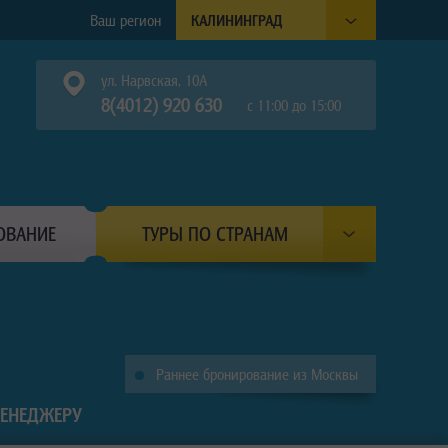
Ваш регион
КАЛИНИНГРАД
ул. Нарвская, 10А
8(4012) 920 630
с 11:00 до 15:00
ОВАНИЕ
ТУРЫ ПО СТРАНАМ
Раннее бронирование из Москвы
МЕНЕДЖЕРУ