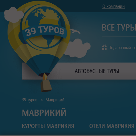
О компании
Подарочный с
АВТОБУСНЫЕ ТУРЫ
39 туров
>
Маврикий
МАВРИКИЙ
КУРОРТЫ МАВРИКИЯ
ОТЕЛИ МАВРИКИЯ