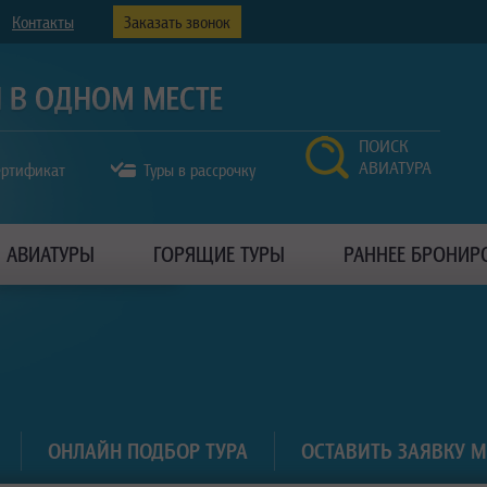
Контакты
Заказать звонок
ПОИСК
АВИАТУРА
ертификат
Туры в рассрочку
АВИАТУРЫ
ГОРЯЩИЕ ТУРЫ
РАННЕЕ БРОНИР
ОНЛАЙН ПОДБОР ТУРА
ОСТАВИТЬ ЗАЯВКУ 