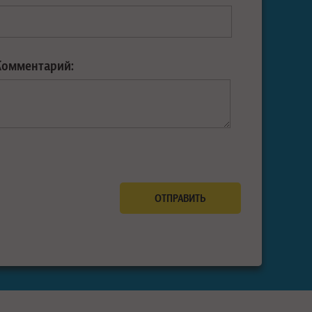
Комментарий: