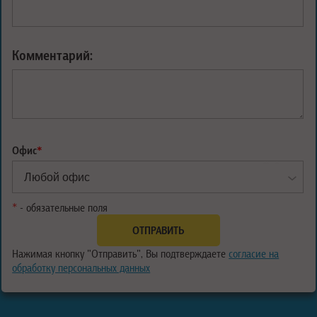
Комментарий:
Офис
*
*
- обязательные поля
Нажимая кнопку "Отправить", Вы подтверждаете
согласие на
обработку персональных данных