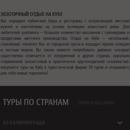
ЭКЗОТИЧНЫЙ ОТДЫХ НА КУБЕ
Вас порадуют кубинские бары и рестораны с потрясающей местной
кухней и коктейлями на основе всемирно известного рома. Для
любителей шоппинга — большое количество магазинов с сувенирами и
продуктами местного производства. Отдых на Кубе — неспешный,
спокойный, отвлечет Вас от городской суеты и порадует ярким солнцем
и чистым морем. Вы также можете попробовать дайвинг, который
существенно отличается от погружений в других странах, идеально
сохраненной экосистемой и практически круглогодичной сезонностью.
покупайте туры на Кубу в туристической фирме 39 туров и открывайте
для себя новые горизонты!
ТУРЫ ПО СТРАНАМ
Смотреть все страны
ИЗ КАЛИНИНГРАДА