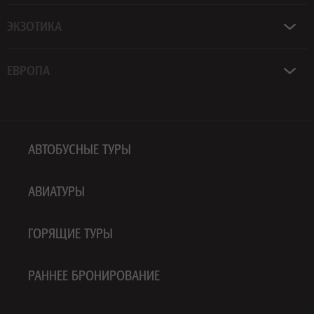
ЭКЗОТИКА
ЕВРОПА
АВТОБУСНЫЕ ТУРЫ
АВИАТУРЫ
ГОРЯЩИЕ ТУРЫ
РАННЕЕ БРОНИРОВАНИЕ