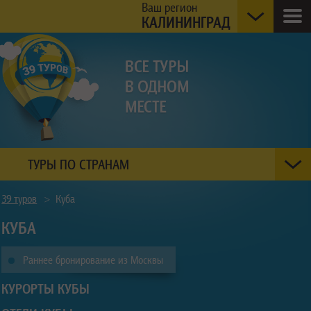
Ваш регион
КАЛИНИНГРАД
ТУРЫ ПО СТРАНАМ
39 туров
>
Куба
КУБА
Раннее бронирование из Москвы
КУРОРТЫ КУБЫ