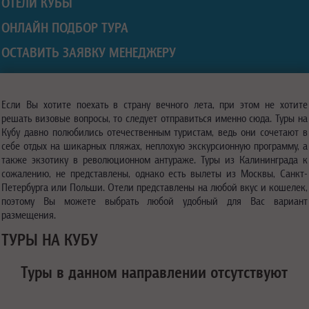
ОТЕЛИ КУБЫ
ОНЛАЙН ПОДБОР ТУРА
ОСТАВИТЬ ЗАЯВКУ МЕНЕДЖЕРУ
Если Вы хотите поехать в страну вечного лета, при этом не хотите
решать визовые вопросы, то следует отправиться именно сюда. Туры на
Кубу давно полюбились отечественным туристам, ведь они сочетают в
себе отдых на шикарных пляжах, неплохую экскурсионную программу, а
также экзотику в революционном антураже. Туры из Калининграда к
сожалению, не представлены, однако есть вылеты из Москвы, Санкт-
Петербурга или Польши. Отели представлены на любой вкус и кошелек,
поэтому Вы можете выбрать любой удобный для Вас вариант
размещения.
ТУРЫ НА КУБУ
Туры в данном направлении отсутствуют