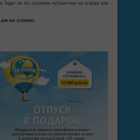
ти. Будет ли это сказочное путешествие на острова или
для вас условиях.