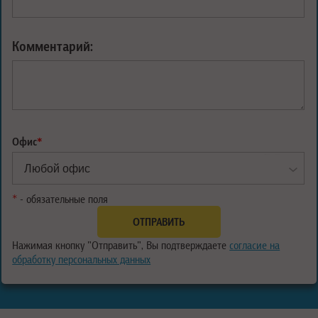
Комментарий:
Офис
*
*
- обязательные поля
Нажимая кнопку "Отправить", Вы подтверждаете
согласие на
обработку персональных данных