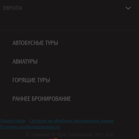
ЕВРОПА
АВТОБУСНЫЕ ТУРЫ
АВИАТУРЫ
ГОРЯЩИЕ ТУРЫ
РАННЕЕ БРОНИРОВАНИЕ
Оплата туров
Согласие на обработку персональных данных
Политика конфиденциальности
© Турфирма
39 Туров
Калининград, 2013-2026