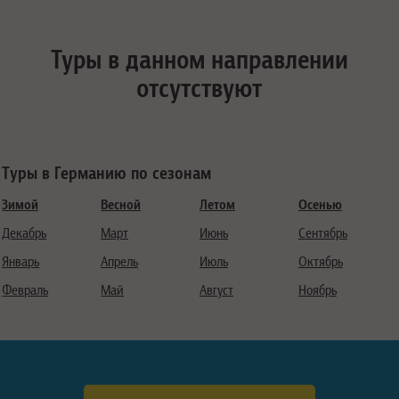
Туры в данном направлении
отсутствуют
Туры в Германию по сезонам
Зимой
Весной
Летом
Осенью
Декабрь
Март
Июнь
Сентябрь
Январь
Апрель
Июль
Октябрь
Февраль
Май
Август
Ноябрь