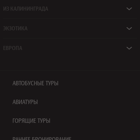
ИЗ КАЛИНИНГРАДА
ЭКЗОТИКА
ЕВРОПА
АВТОБУСНЫЕ ТУРЫ
АВИАТУРЫ
ГОРЯЩИЕ ТУРЫ
РАННЕЕ БРОНИРОВАНИЕ