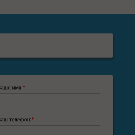
Ваше имя:
*
Ваш телефон:
*