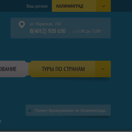
Ваш регион
КАЛИНИНГРАД
ул. Нарвская, 10А
8(4012) 920 630
с 11:00 до 15:00
ОВАНИЕ
ТУРЫ ПО СТРАНАМ
Раннее бронирование из Калининграда
У