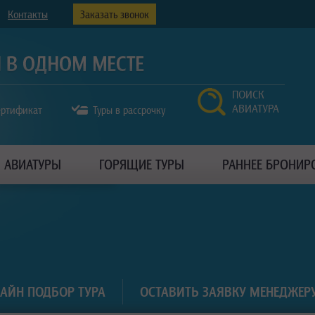
Контакты
Заказать звонок
ПОИСК
АВИАТУРА
ертификат
Туры в рассрочку
АВИАТУРЫ
ГОРЯЩИЕ ТУРЫ
РАННЕЕ БРОНИР
АЙН ПОДБОР ТУРА
ОСТАВИТЬ ЗАЯВКУ МЕНЕДЖЕР