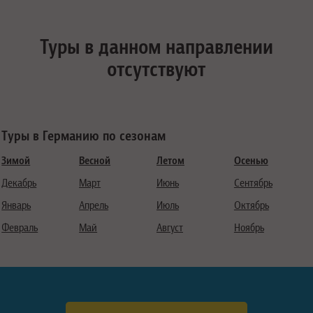
Туры в данном направлении
отсутствуют
Туры в Германию по сезонам
Зимой
Весной
Летом
Осенью
Декабрь
Март
Июнь
Сентябрь
Январь
Апрель
Июль
Октябрь
Февраль
Май
Август
Ноябрь