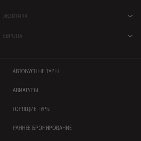
ЭКЗОТИКА
ЕВРОПА
АВТОБУСНЫЕ ТУРЫ
АВИАТУРЫ
ГОРЯЩИЕ ТУРЫ
РАННЕЕ БРОНИРОВАНИЕ