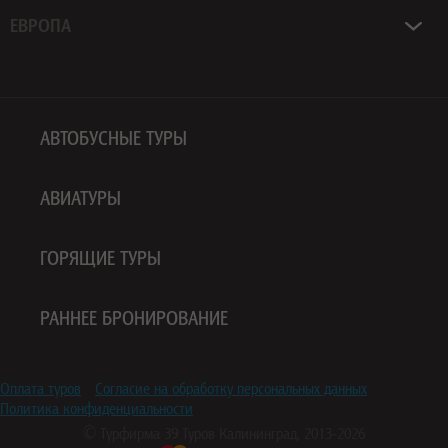
ЕВРОПА
АВТОБУСНЫЕ ТУРЫ
АВИАТУРЫ
ГОРЯЩИЕ ТУРЫ
РАННЕЕ БРОНИРОВАНИЕ
Оплата туров
Согласие на обработку персональных данных
Политика конфиденциальности
© Турфирма
39 Туров
Калининград, 2013-2026