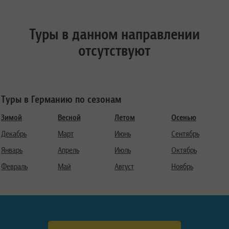
Туры в данном направлении
отсутствуют
Туры в Германию по сезонам
Зимой
Весной
Летом
Осенью
Декабрь
Март
Июнь
Сентябрь
Январь
Апрель
Июль
Октябрь
Февраль
Май
Август
Ноябрь