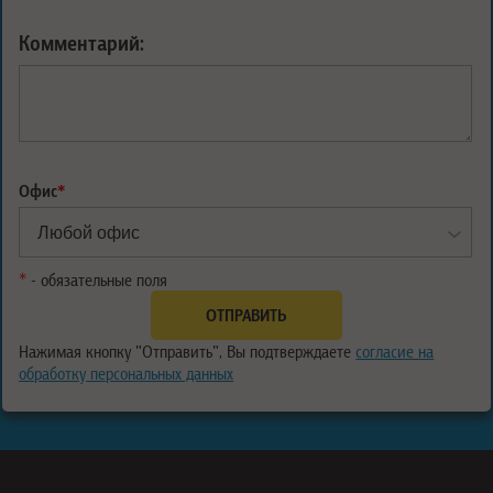
Комментарий:
Офис
*
*
- обязательные поля
Нажимая кнопку "Отправить", Вы подтверждаете
согласие на
обработку персональных данных