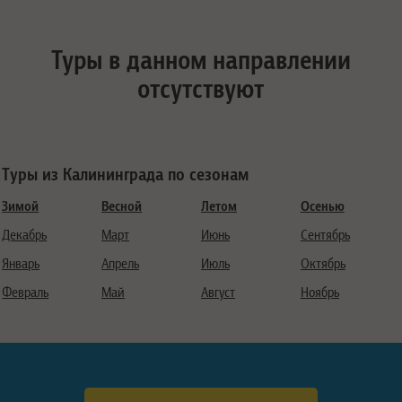
Туры в данном направлении
отсутствуют
Туры из Калининграда по сезонам
Зимой
Весной
Летом
Осенью
Декабрь
Март
Июнь
Сентябрь
Январь
Апрель
Июль
Октябрь
Февраль
Май
Август
Ноябрь