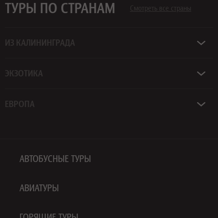
ТУРЫ ПО СТРАНАМ
Смотреть все страны
ИЗ КАЛИНИНГРАДА
ЭКЗОТИКА
ЕВРОПА
АВТОБУСНЫЕ ТУРЫ
АВИАТУРЫ
ГОРЯЩИЕ ТУРЫ