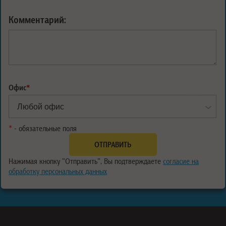
Комментарий:
Офис
*
*
- обязательные поля
Нажимая кнопку "Отправить", Вы подтверждаете
согласие на
обработку персональных данных