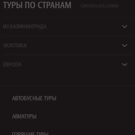
ТУРЫ ПО СТРАНАМ
Смотреть все страны
ИЗ КАЛИНИНГРАДА
ЭКЗОТИКА
ЕВРОПА
АВТОБУСНЫЕ ТУРЫ
АВИАТУРЫ
ГОРЯЩИЕ ТУРЫ