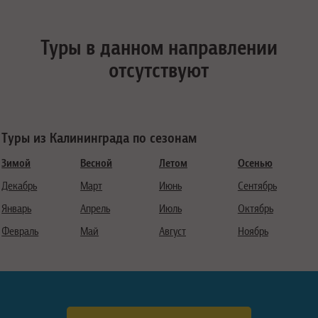
Туры в данном направлении
отсутствуют
Туры из Калининграда по сезонам
Зимой
Весной
Летом
Осенью
Декабрь
Март
Июнь
Сентябрь
Январь
Апрель
Июль
Октябрь
Февраль
Май
Август
Ноябрь