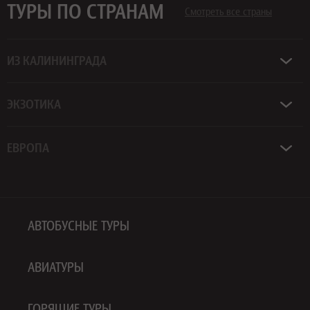
ТУРЫ ПО СТРАНАМ
Смотреть все страны
ИЗ КАЛИНИНГРАДА
ЭКЗОТИКА
ЕВРОПА
АВТОБУСНЫЕ ТУРЫ
АВИАТУРЫ
ГОРЯЩИЕ ТУРЫ