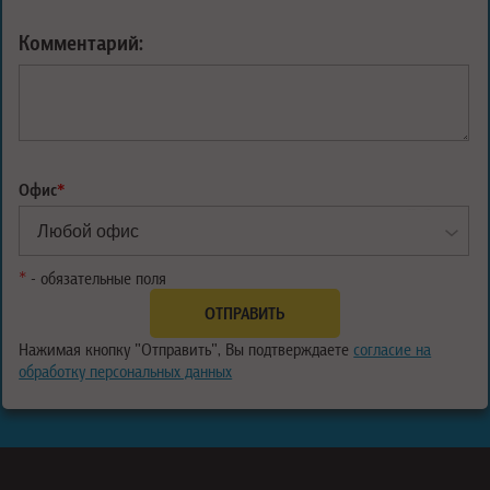
Комментарий:
Офис
*
*
- обязательные поля
Нажимая кнопку "Отправить", Вы подтверждаете
согласие на
обработку персональных данных