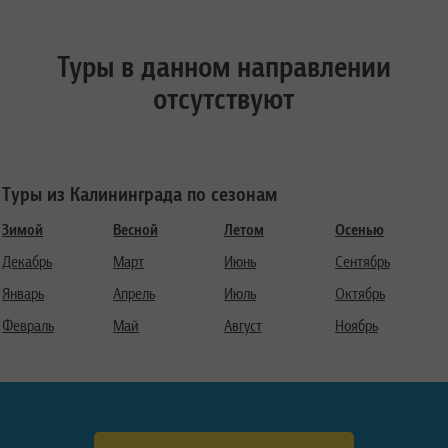
Туры в данном направлении
отсутствуют
Туры из Калининграда по сезонам
Зимой
Весной
Летом
Осенью
Декабрь
Март
Июнь
Сентябрь
Январь
Апрель
Июль
Октябрь
Февраль
Май
Август
Ноябрь