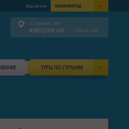
Ваш регион
КАЛИНИНГРАД
ул. Нарвская, 10А
8(4012) 920 630
с 11:00 до 15:00
ОВАНИЕ
ТУРЫ ПО СТРАНАМ