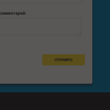
Комментарий: