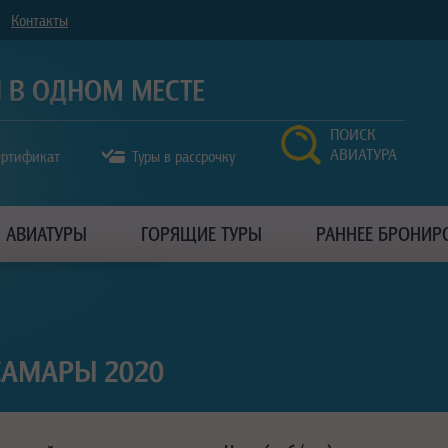
Контакты
ПОИСК
АВИАТУРА
ертификат
Туры в рассрочку
АВИАТУРЫ
ГОРЯЩИЕ ТУРЫ
РАННЕЕ БРОНИР
САМАРЫ 2020