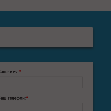
Ваше имя:
*
Ваш телефон:
*