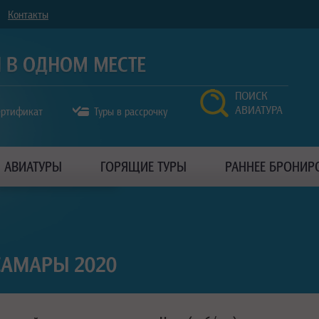
Контакты
ПОИСК
АВИАТУРА
ертификат
Туры в рассрочку
АВИАТУРЫ
ГОРЯЩИЕ ТУРЫ
РАННЕЕ БРОНИР
САМАРЫ 2020