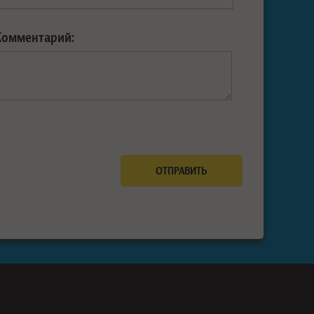
Комментарий: