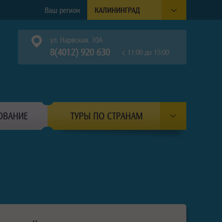
Ваш регион
КАЛИНИНГРАД
ул. Нарвская, 10А
8(4012) 920 630
с 11:00 до 15:00
ОВАНИЕ
ТУРЫ ПО СТРАНАМ