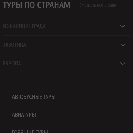
ТУРЫ ПО СТРАНАМ
Смотреть все страны
ИЗ КАЛИНИНГРАДА
ЭКЗОТИКА
ЕВРОПА
АВТОБУСНЫЕ ТУРЫ
АВИАТУРЫ
ГОРЯЩИЕ ТУРЫ