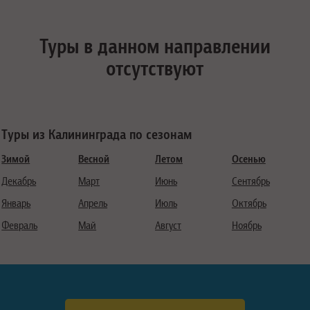
Туры в данном направлении
отсутствуют
Туры из Калининграда по сезонам
Зимой
Весной
Летом
Осенью
Декабрь
Март
Июнь
Сентябрь
Январь
Апрель
Июль
Октябрь
Февраль
Май
Август
Ноябрь