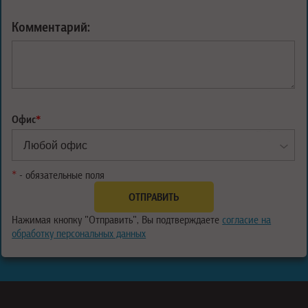
Комментарий:
Офис
*
*
- обязательные поля
Нажимая кнопку "Отправить", Вы подтверждаете
согласие на
обработку персональных данных