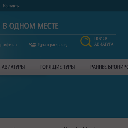
Контакты
ПОИСК
АВИАТУРА
ертификат
Туры в рассрочку
АВИАТУРЫ
ГОРЯЩИЕ ТУРЫ
РАННЕЕ БРОНИР