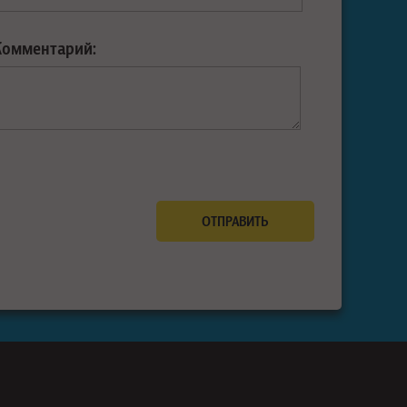
Комментарий: