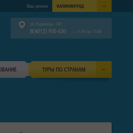
Ваш регион
КАЛИНИНГРАД
ул. Нарвская, 10А
8(4012) 920 630
с 11:00 до 15:00
ОВАНИЕ
ТУРЫ ПО СТРАНАМ