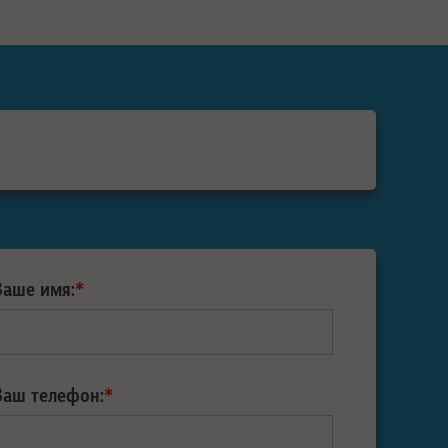
Ваше имя:
*
Ваш телефон:
*