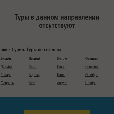
Туры в данном направлении
отсутствуют
пляж Сурин. Туры по сезонам
Зимой
Весной
Летом
Осенью
Декабрь
Март
Июнь
Сентябрь
Январь
Апрель
Июль
Октябрь
Февраль
Май
Август
Ноябрь