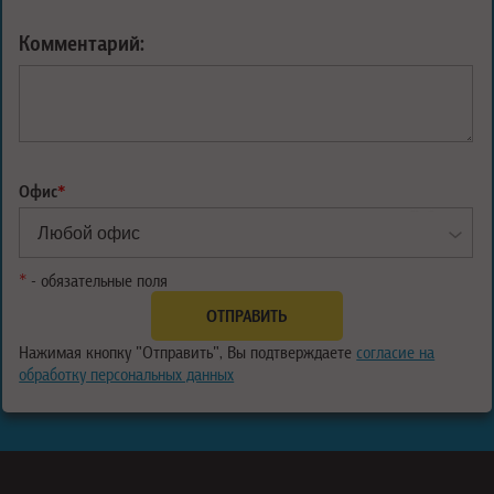
Комментарий:
Офис
*
*
- обязательные поля
Нажимая кнопку "Отправить", Вы подтверждаете
согласие на
обработку персональных данных