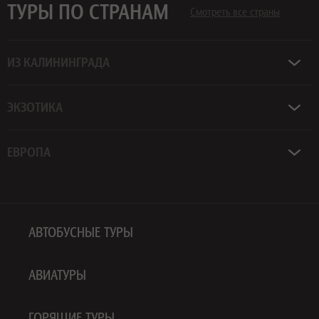
ТУРЫ ПО СТРАНАМ
Смотреть все страны
ИЗ КАЛИНИНГРАДА
ЭКЗОТИКА
ЕВРОПА
АВТОБУСНЫЕ ТУРЫ
АВИАТУРЫ
ГОРЯЩИЕ ТУРЫ