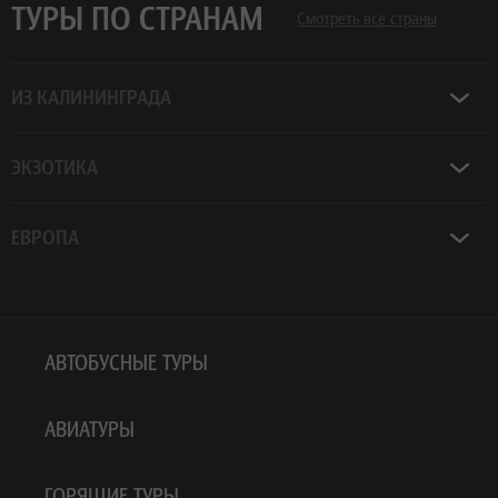
ТУРЫ ПО СТРАНАМ
Смотреть все страны
ИЗ КАЛИНИНГРАДА
ЭКЗОТИКА
ЕВРОПА
АВТОБУСНЫЕ ТУРЫ
АВИАТУРЫ
ГОРЯЩИЕ ТУРЫ