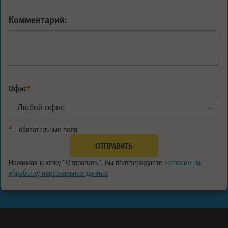
Комментарий:
Офис
*
*
- обязательные поля
Нажимая кнопку "Отправить", Вы подтверждаете
согласие на
обработку персональных данных