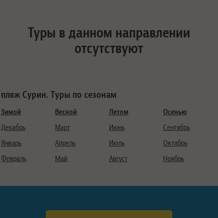
Туры в данном направлении
отсутствуют
пляж Сурин. Туры по сезонам
Зимой
Весной
Летом
Осенью
Декабрь
Март
Июнь
Сентябрь
Январь
Апрель
Июль
Октябрь
Февраль
Май
Август
Ноябрь