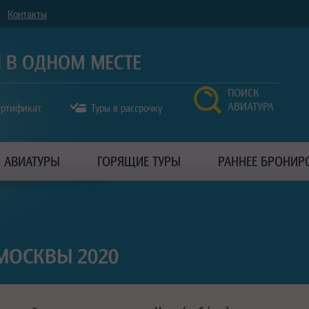
Контакты
ПОИСК
АВИАТУРА
ертификат
Туры в рассрочку
АВИАТУРЫ
ГОРЯЩИЕ ТУРЫ
РАННЕЕ БРОНИР
МОСКВЫ 2020