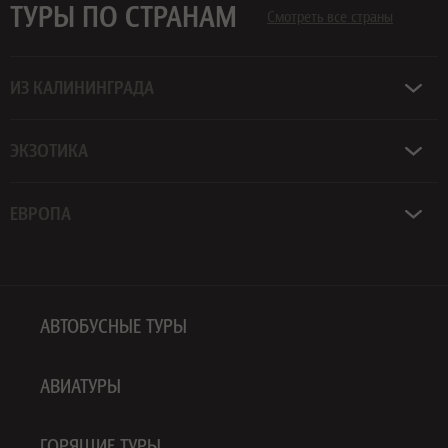
ТУРЫ ПО СТРАНАМ
Смотреть все страны
ИЗ КАЛИНИНГРАДА
ЭКЗОТИКА
ЕВРОПА
АВТОБУСНЫЕ ТУРЫ
АВИАТУРЫ
ГОРЯЩИЕ ТУРЫ