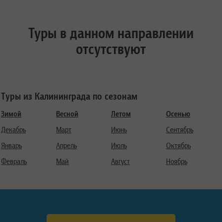
Туры в данном направлении
отсутствуют
Туры из Калининграда по сезонам
Зимой
Весной
Летом
Осенью
Декабрь
Март
Июнь
Сентябрь
Январь
Апрель
Июль
Октябрь
Февраль
Май
Август
Ноябрь