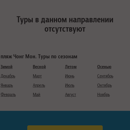
Туры в данном направлении
отсутствуют
пляж Чонг Мон. Туры по сезонам
Зимой
Весной
Летом
Осенью
Декабрь
Март
Июнь
Сентябрь
Январь
Апрель
Июль
Октябрь
Февраль
Май
Август
Ноябрь