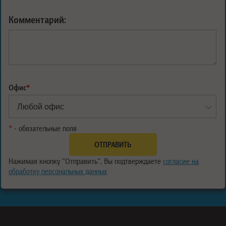
Комментарий:
Офис
*
*
- обязательные поля
Нажимая кнопку "Отправить", Вы подтверждаете
согласие на
обработку персональных данных