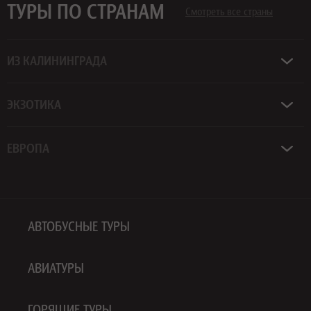
ТУРЫ ПО СТРАНАМ
Смотреть все страны
ИЗ КАЛИНИНГРАДА
ЭКЗОТИКА
ЕВРОПА
АВТОБУСНЫЕ ТУРЫ
АВИАТУРЫ
ГОРЯЩИЕ ТУРЫ