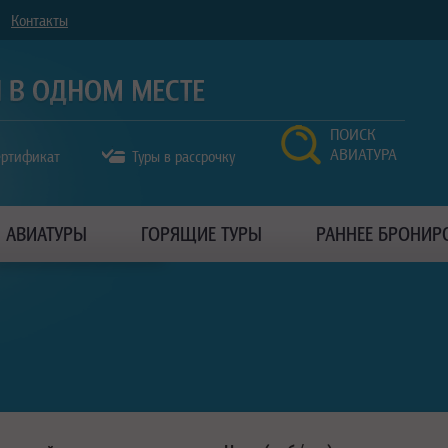
Контакты
ПОИСК
АВИАТУРА
ертификат
Туры в рассрочку
АВИАТУРЫ
ГОРЯЩИЕ ТУРЫ
РАННЕЕ БРОНИР