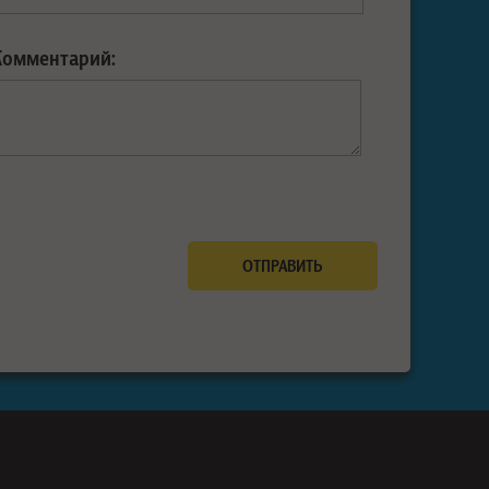
Комментарий: