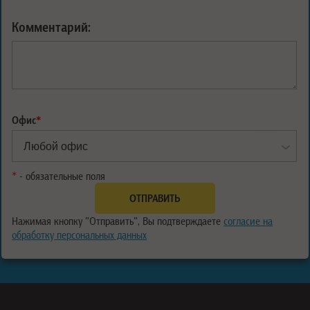
Комментарий:
Офис
*
*
- обязательные поля
Нажимая кнопку "Отправить", Вы подтверждаете
согласие на
обработку персональных данных