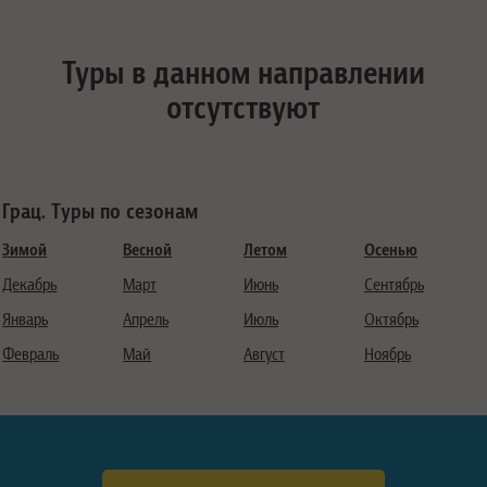
Туры в данном направлении
отсутствуют
Грац. Туры по сезонам
Зимой
Весной
Летом
Осенью
Декабрь
Март
Июнь
Сентябрь
Январь
Апрель
Июль
Октябрь
Февраль
Май
Август
Ноябрь