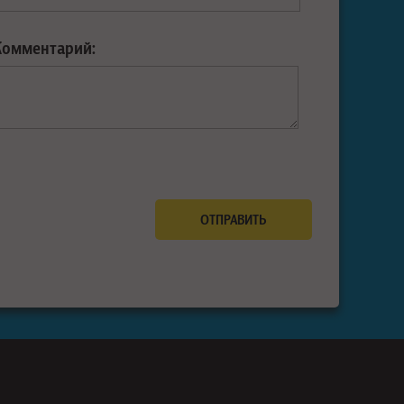
Комментарий: