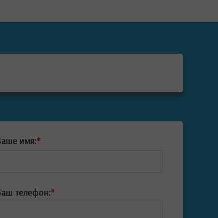
Ваше имя:
*
Ваш телефон:
*