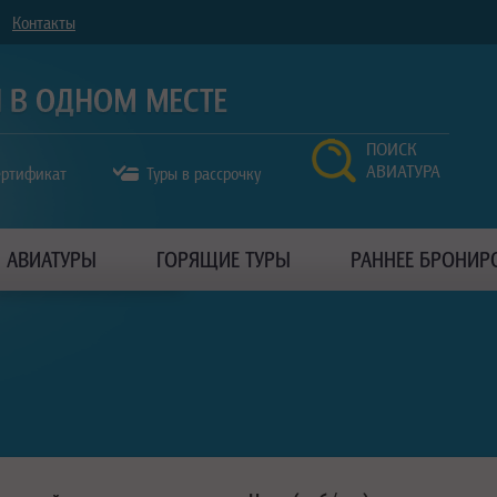
Контакты
ПОИСК
АВИАТУРА
ертификат
Туры в рассрочку
АВИАТУРЫ
ГОРЯЩИЕ ТУРЫ
РАННЕЕ БРОНИР