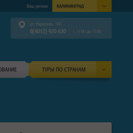
Ваш регион
КАЛИНИНГРАД
ул. Нарвская, 10А
8(4012) 920 630
с 11:00 до 15:00
ОВАНИЕ
ТУРЫ ПО СТРАНАМ