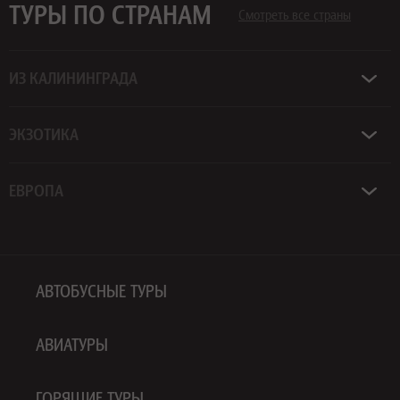
ТУРЫ ПО СТРАНАМ
Смотреть все страны
ИЗ КАЛИНИНГРАДА
ЭКЗОТИКА
ЕВРОПА
АВТОБУСНЫЕ ТУРЫ
АВИАТУРЫ
ГОРЯЩИЕ ТУРЫ