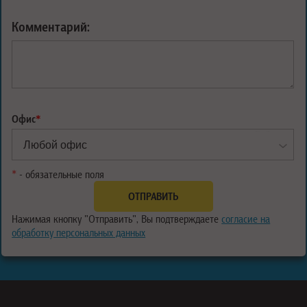
Комментарий:
Офис
*
*
- обязательные поля
Нажимая кнопку "Отправить", Вы подтверждаете
согласие на
обработку персональных данных