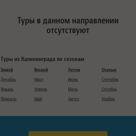
Туры в данном направлении
отсутствуют
Туры из Калининграда по сезонам
Зимой
Весной
Летом
Осенью
Декабрь
Март
Июнь
Сентябрь
Январь
Апрель
Июль
Октябрь
Февраль
Май
Август
Ноябрь