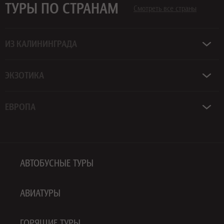
ТУРЫ ПО СТРАНАМ
Смотреть все страны
ИЗ КАЛИНИНГРАДА
ЭКЗОТИКА
ЕВРОПА
АВТОБУСНЫЕ ТУРЫ
АВИАТУРЫ
ГОРЯЩИЕ ТУРЫ