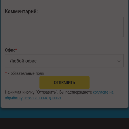
Комментарий:
Офис
*
*
- обязательные поля
Нажимая кнопку "Отправить", Вы подтверждаете
согласие на
обработку персональных данных