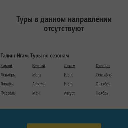
Туры в данном направлении
отсутствуют
Талинг Нгам. Туры по сезонам
Зимой
Весной
Летом
Осенью
Декабрь
Март
Июнь
Сентябрь
Январь
Апрель
Июль
Октябрь
Февраль
Май
Август
Ноябрь