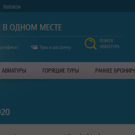
Контакты
ПОИСК
АВИАТУРА
ертификат
Туры в рассрочку
АВИАТУРЫ
ГОРЯЩИЕ ТУРЫ
РАННЕЕ БРОНИР
020