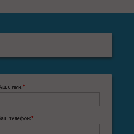
Ваше имя:
*
Ваш телефон:
*