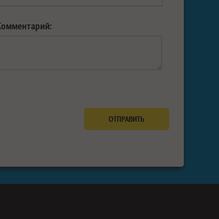
Комментарий: