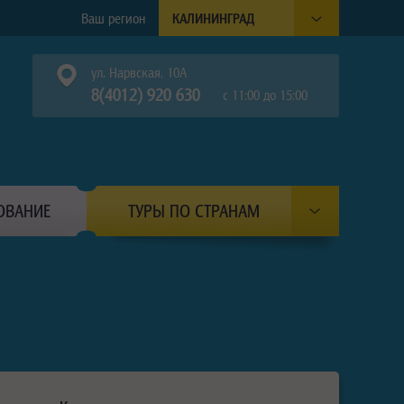
Ваш регион
КАЛИНИНГРАД
ул. Нарвская, 10А
8(4012) 920 630
с 11:00 до 15:00
ОВАНИЕ
ТУРЫ ПО СТРАНАМ