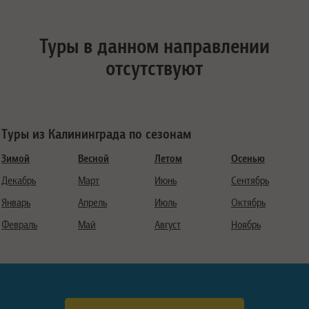
Туры в данном направлении
отсутствуют
Туры из Калининграда по сезонам
Зимой
Весной
Летом
Осенью
Декабрь
Март
Июнь
Сентябрь
Январь
Апрель
Июль
Октябрь
Февраль
Май
Август
Ноябрь