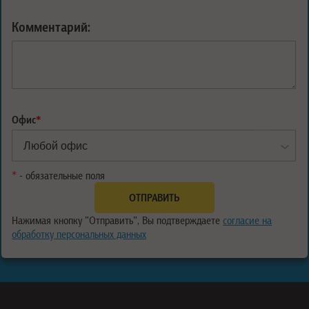
Комментарий:
Офис
*
*
- обязательные поля
Нажимая кнопку "Отправить", Вы подтверждаете
согласие на
обработку персональных данных