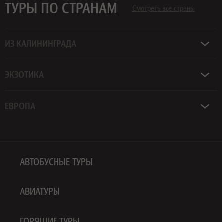
ТУРЫ ПО СТРАНАМ
Смотреть все страны
ИЗ КАЛИНИНГРАДА
ЭКЗОТИКА
ЕВРОПА
АВТОБУСНЫЕ ТУРЫ
АВИАТУРЫ
ГОРЯЩИЕ ТУРЫ