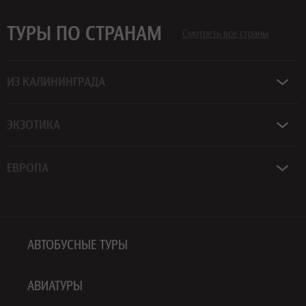
ТУРЫ ПО СТРАНАМ
Смотреть все страны
ИЗ КАЛИНИНГРАДА
ЭКЗОТИКА
ЕВРОПА
АВТОБУСНЫЕ ТУРЫ
АВИАТУРЫ