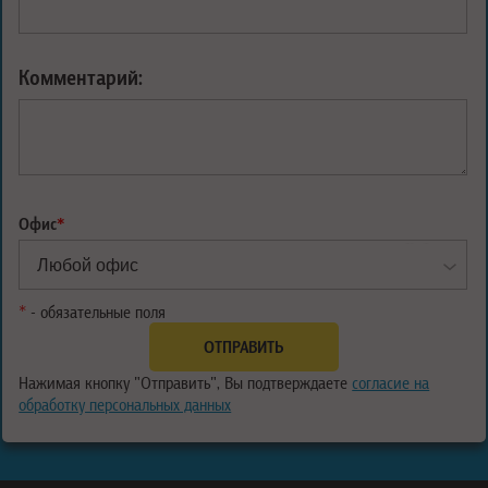
Комментарий:
Офис
*
*
- обязательные поля
Нажимая кнопку "Отправить", Вы подтверждаете
согласие на
обработку персональных данных