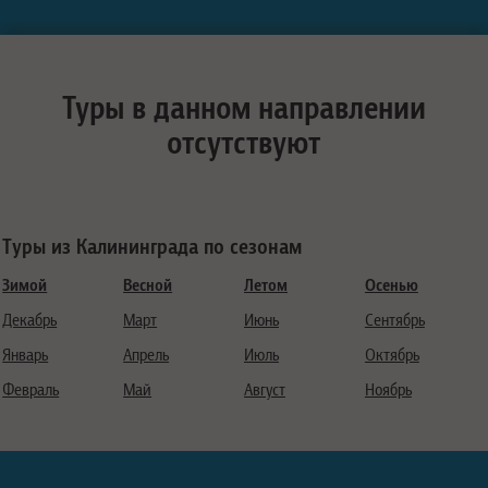
Туры в данном направлении
отсутствуют
Туры из Калининграда по сезонам
Зимой
Весной
Летом
Осенью
Декабрь
Март
Июнь
Сентябрь
Январь
Апрель
Июль
Октябрь
Февраль
Май
Август
Ноябрь