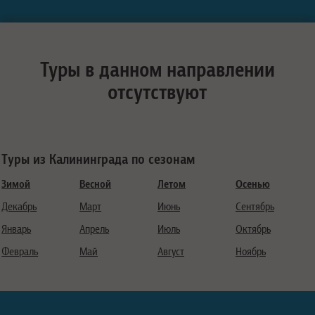
Туры в данном направлении
отсутствуют
Туры из Калининграда по сезонам
Зимой
Весной
Летом
Осенью
Декабрь
Март
Июнь
Сентябрь
Январь
Апрель
Июль
Октябрь
Февраль
Май
Август
Ноябрь