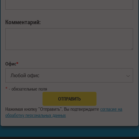
Комментарий:
Офис
*
*
- обязательные поля
Нажимая кнопку "Отправить", Вы подтверждаете
согласие на
обработку персональных данных