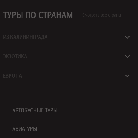
ТУРЫ ПО СТРАНАМ
Смотреть все страны
ИЗ КАЛИНИНГРАДА
ЭКЗОТИКА
ЕВРОПА
АВТОБУСНЫЕ ТУРЫ
АВИАТУРЫ