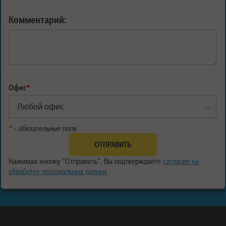
Комментарий:
Офис
*
*
- обязательные поля
Нажимая кнопку "Отправить", Вы подтверждаете
согласие на
обработку персональных данных