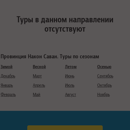
Туры в данном направлении
отсутствуют
Провинция Након Саван. Туры по сезонам
Зимой
Весной
Летом
Осенью
Декабрь
Март
Июнь
Сентябрь
Январь
Апрель
Июль
Октябрь
Февраль
Май
Август
Ноябрь