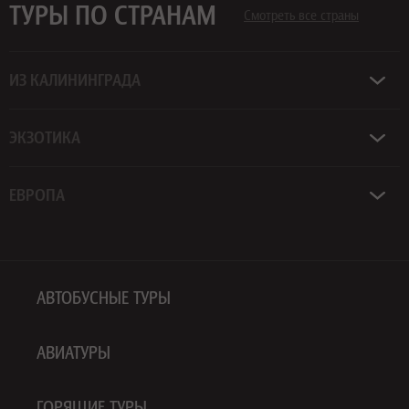
ТУРЫ ПО СТРАНАМ
Смотреть все страны
ИЗ КАЛИНИНГРАДА
ЭКЗОТИКА
ЕВРОПА
АВТОБУСНЫЕ ТУРЫ
АВИАТУРЫ
ГОРЯЩИЕ ТУРЫ