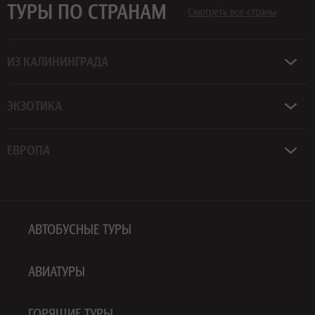
ТУРЫ ПО СТРАНАМ
Смотреть все страны
ИЗ КАЛИНИНГРАДА
ЭКЗОТИКА
ЕВРОПА
АВТОБУСНЫЕ ТУРЫ
АВИАТУРЫ
ГОРЯЩИЕ ТУРЫ