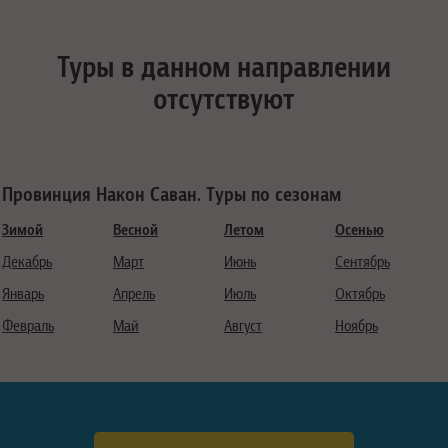
Туры в данном направлении
отсутствуют
Провинция Након Саван. Туры по сезонам
Зимой
Весной
Летом
Осенью
Декабрь
Март
Июнь
Сентябрь
Январь
Апрель
Июль
Октябрь
Февраль
Май
Август
Ноябрь