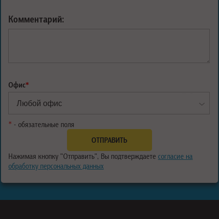
Комментарий:
Офис
*
*
- обязательные поля
Нажимая кнопку "Отправить", Вы подтверждаете
согласие на
обработку персональных данных