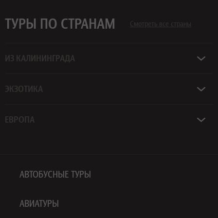
ТУРЫ ПО СТРАНАМ
Смотреть все страны
ИЗ КАЛИНИНГРАДА
ЭКЗОТИКА
ЕВРОПА
АВТОБУСНЫЕ ТУРЫ
АВИАТУРЫ