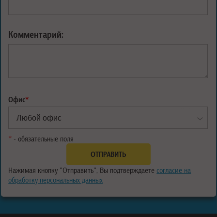
Комментарий:
Офис
*
*
- обязательные поля
Нажимая кнопку "Отправить", Вы подтверждаете
согласие на
обработку персональных данных