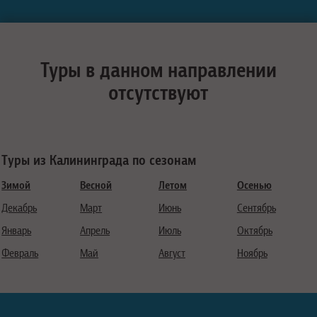
Туры в данном направлении
отсутствуют
Туры из Калининграда по сезонам
Зимой
Весной
Летом
Осенью
Декабрь
Март
Июнь
Сентябрь
Январь
Апрель
Июль
Октябрь
Февраль
Май
Август
Ноябрь