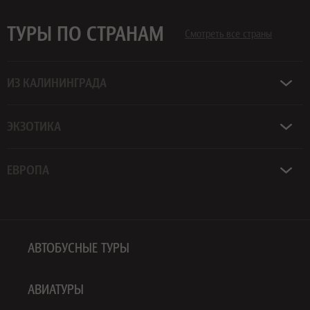
ТУРЫ ПО СТРАНАМ
Смотреть все страны
ИЗ КАЛИНИНГРАДА
ЭКЗОТИКА
ЕВРОПА
АВТОБУСНЫЕ ТУРЫ
АВИАТУРЫ