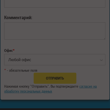
Комментарий:
Офис
*
*
- обязательные поля
Нажимая кнопку "Отправить", Вы подтверждаете
согласие на
обработку персональных данных