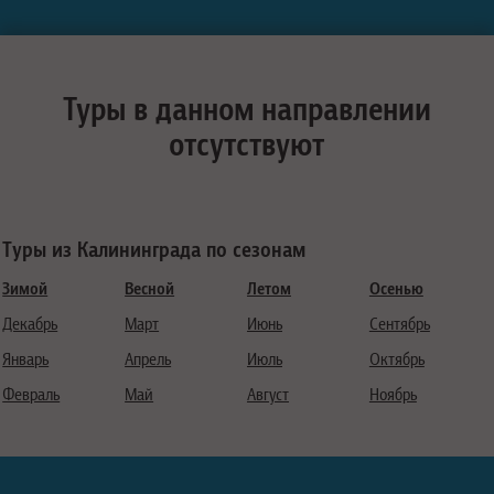
Туры в данном направлении
отсутствуют
Туры из Калининграда по сезонам
Зимой
Весной
Летом
Осенью
Декабрь
Март
Июнь
Сентябрь
Январь
Апрель
Июль
Октябрь
Февраль
Май
Август
Ноябрь