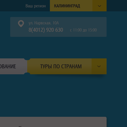
Ваш регион
КАЛИНИНГРАД
ул. Нарвская, 10А
8(4012) 920 630
с 11:00 до 15:00
ОВАНИЕ
ТУРЫ ПО СТРАНАМ