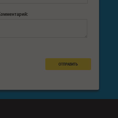
Комментарий: