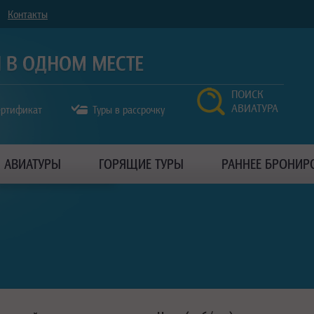
Контакты
ПОИСК
АВИАТУРА
ертификат
Туры в рассрочку
АВИАТУРЫ
ГОРЯЩИЕ ТУРЫ
РАННЕЕ БРОНИР