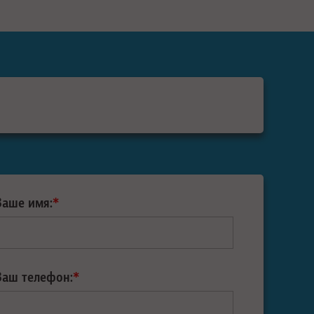
Ваше имя:
*
Ваш телефон:
*