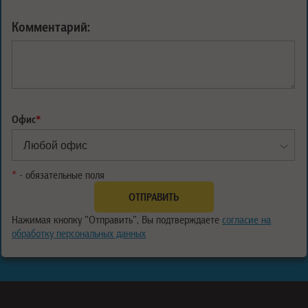
Комментарий:
Офис
*
*
- обязательные поля
Нажимая кнопку "Отправить", Вы подтверждаете
согласие на
обработку персональных данных