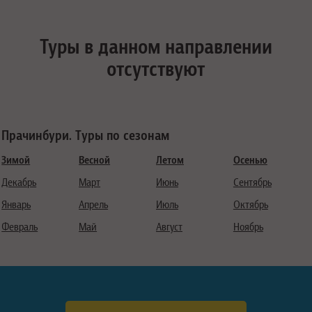
Туры в данном направлении
отсутствуют
Прачинбури. Туры по сезонам
Зимой
Весной
Летом
Осенью
Декабрь
Март
Июнь
Сентябрь
Январь
Апрель
Июль
Октябрь
Февраль
Май
Август
Ноябрь