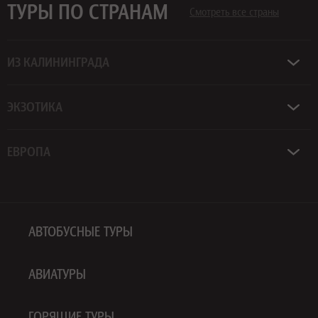
ТУРЫ ПО СТРАНАМ
Смотреть все страны
ИЗ КАЛИНИНГРАДА
ЭКЗОТИКА
ЕВРОПА
АВТОБУСНЫЕ ТУРЫ
АВИАТУРЫ
ГОРЯЩИЕ ТУРЫ