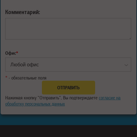
Комментарий:
Офис
*
*
- обязательные поля
Нажимая кнопку "Отправить", Вы подтверждаете
согласие на
обработку персональных данных