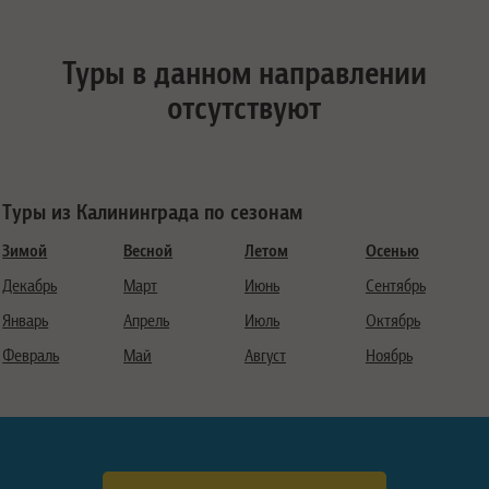
Туры в данном направлении
отсутствуют
Туры из Калининграда по сезонам
Зимой
Весной
Летом
Осенью
Декабрь
Март
Июнь
Сентябрь
Январь
Апрель
Июль
Октябрь
Февраль
Май
Август
Ноябрь