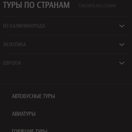
ТУРЫ ПО СТРАНАМ
Смотреть все страны
ИЗ КАЛИНИНГРАДА
ЭКЗОТИКА
ЕВРОПА
АВТОБУСНЫЕ ТУРЫ
АВИАТУРЫ
ГОРЯЩИЕ ТУРЫ