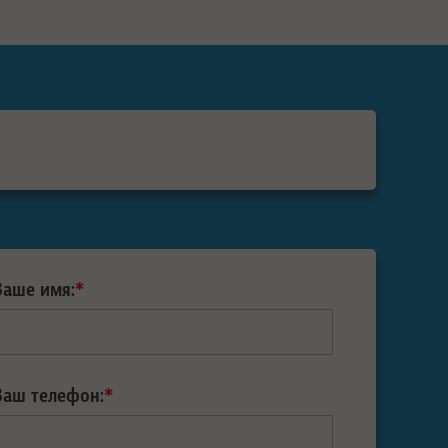
Ваше имя:
*
Ваш телефон:
*