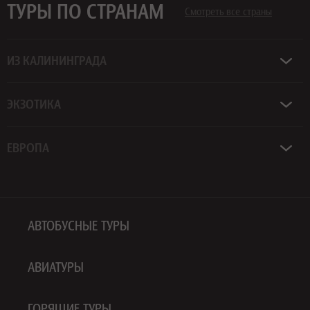
ТУРЫ ПО СТРАНАМ
Смотреть все страны
ИЗ КАЛИНИНГРАДА
ЭКЗОТИКА
ЕВРОПА
АВТОБУСНЫЕ ТУРЫ
АВИАТУРЫ
ГОРЯЩИЕ ТУРЫ