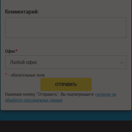
Комментарий:
Офис
*
*
- обязательные поля
Нажимая кнопку "Отправить", Вы подтверждаете
согласие на
обработку персональных данных