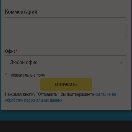
Комментарий:
Офис
*
*
- обязательные поля
Нажимая кнопку "Отправить", Вы подтверждаете
согласие на
обработку персональных данных