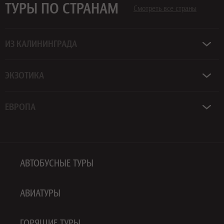
ТУРЫ ПО СТРАНАМ
Смотреть все страны
ИЗ КАЛИНИНГРАДА
ЭКЗОТИКА
ЕВРОПА
АВТОБУСНЫЕ ТУРЫ
АВИАТУРЫ
ГОРЯЩИЕ ТУРЫ