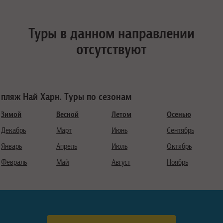
Туры в данном направлении
отсутствуют
пляж Най Харн. Туры по сезонам
Зимой
Весной
Летом
Осенью
Декабрь
Март
Июнь
Сентябрь
Январь
Апрель
Июль
Октябрь
Февраль
Май
Август
Ноябрь