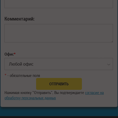
Комментарий:
Офис
*
*
- обязательные поля
Нажимая кнопку "Отправить", Вы подтверждаете
согласие на
обработку персональных данных