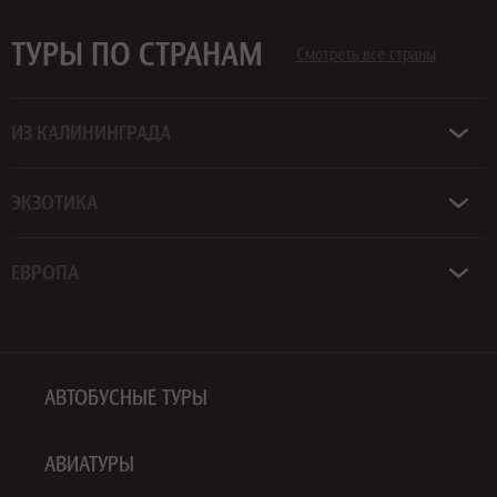
ТУРЫ ПО СТРАНАМ
Смотреть все страны
ИЗ КАЛИНИНГРАДА
ЭКЗОТИКА
ЕВРОПА
АВТОБУСНЫЕ ТУРЫ
АВИАТУРЫ