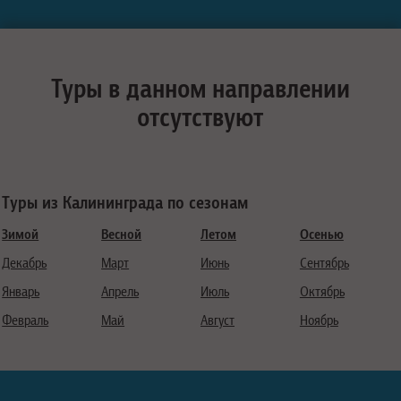
Туры в данном направлении
отсутствуют
Туры из Калининграда по сезонам
Зимой
Весной
Летом
Осенью
Декабрь
Март
Июнь
Сентябрь
Январь
Апрель
Июль
Октябрь
Февраль
Май
Август
Ноябрь