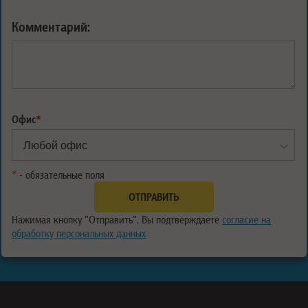
Комментарий:
Офис
*
*
- обязательные поля
Нажимая кнопку "Отправить", Вы подтверждаете
согласие на
обработку персональных данных