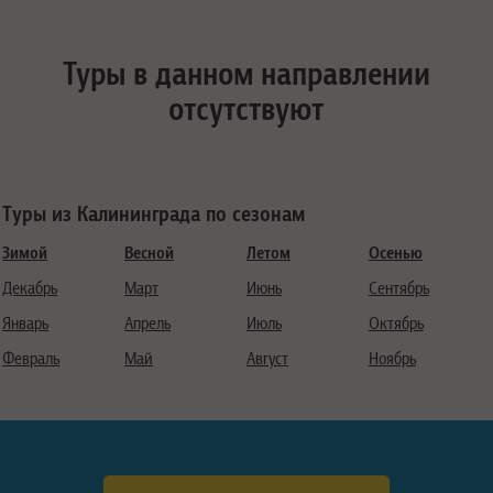
Туры в данном направлении
отсутствуют
Туры из Калининграда по сезонам
Зимой
Весной
Летом
Осенью
Декабрь
Март
Июнь
Сентябрь
Январь
Апрель
Июль
Октябрь
Февраль
Май
Август
Ноябрь