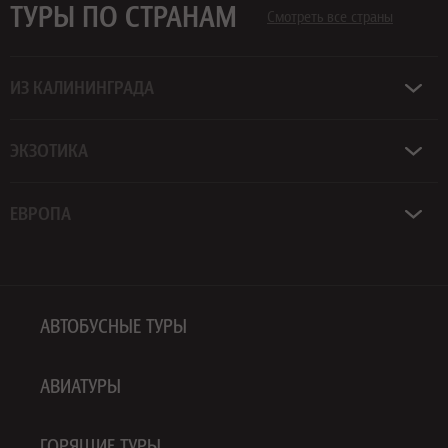
ТУРЫ ПО СТРАНАМ
Смотреть все страны
ИЗ КАЛИНИНГРАДА
ЭКЗОТИКА
ЕВРОПА
АВТОБУСНЫЕ ТУРЫ
АВИАТУРЫ
ГОРЯЩИЕ ТУРЫ