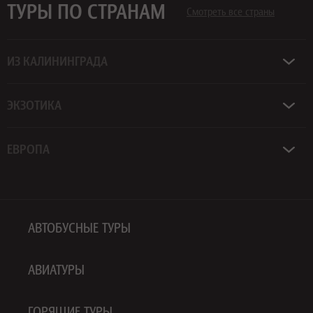
ТУРЫ ПО СТРАНАМ
Смотреть все страны
ИЗ КАЛИНИНГРАДА
ЭКЗОТИКА
ЕВРОПА
АВТОБУСНЫЕ ТУРЫ
АВИАТУРЫ
ГОРЯЩИЕ ТУРЫ