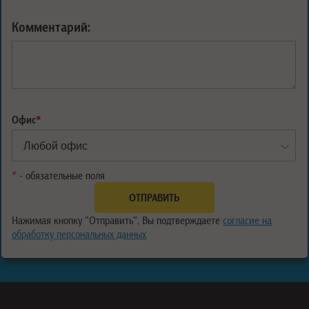
Комментарий:
Офис
*
*
- обязательные поля
Нажимая кнопку "Отправить", Вы подтверждаете
согласие на
обработку персональных данных