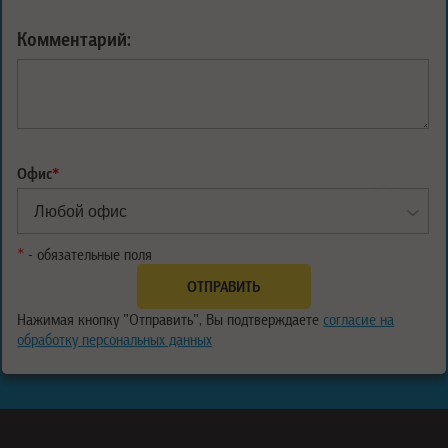
Комментарий:
Офис
*
*
- обязательные поля
Нажимая кнопку "Отправить", Вы подтверждаете
согласие на
обработку персональных данных