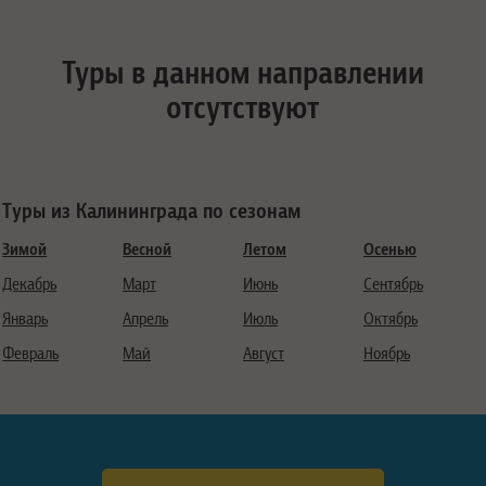
Туры в данном направлении
отсутствуют
Туры из Калининграда по сезонам
Зимой
Весной
Летом
Осенью
Декабрь
Март
Июнь
Сентябрь
Январь
Апрель
Июль
Октябрь
Февраль
Май
Август
Ноябрь