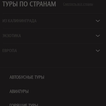
ТУРЫ ПО СТРАНАМ
Смотреть все страны
ИЗ КАЛИНИНГРАДА
ЭКЗОТИКА
ЕВРОПА
АВТОБУСНЫЕ ТУРЫ
АВИАТУРЫ
ГОРЯЩИЕ ТУРЫ