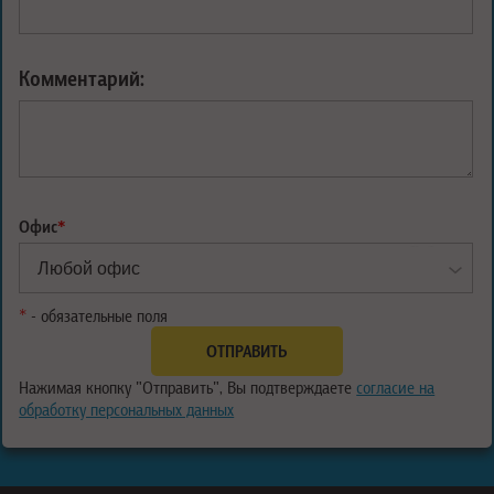
Комментарий:
Офис
*
*
- обязательные поля
Нажимая кнопку "Отправить", Вы подтверждаете
согласие на
обработку персональных данных