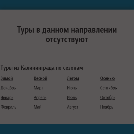
Туры в данном направлении
отсутствуют
Туры из Калининграда по сезонам
Зимой
Весной
Летом
Осенью
Декабрь
Март
Июнь
Сентябрь
Январь
Апрель
Июль
Октябрь
Февраль
Май
Август
Ноябрь