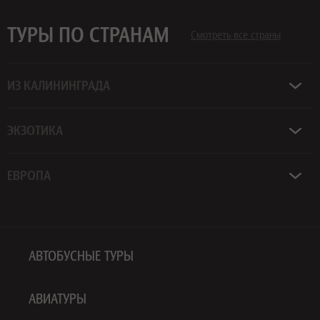
ТУРЫ ПО СТРАНАМ
Смотреть все страны
ИЗ КАЛИНИНГРАДА
ЭКЗОТИКА
ЕВРОПА
АВТОБУСНЫЕ ТУРЫ
АВИАТУРЫ