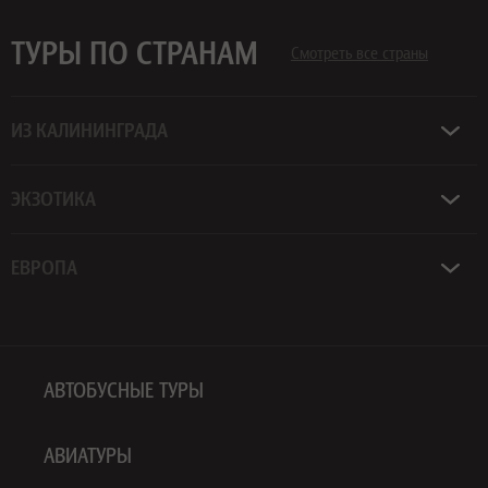
ТУРЫ ПО СТРАНАМ
Смотреть все страны
ИЗ КАЛИНИНГРАДА
ЭКЗОТИКА
ЕВРОПА
АВТОБУСНЫЕ ТУРЫ
АВИАТУРЫ