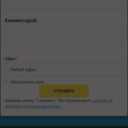
Комментарий:
Офис
*
*
- обязательные поля
Нажимая кнопку "Отправить", Вы подтверждаете
согласие на
обработку персональных данных