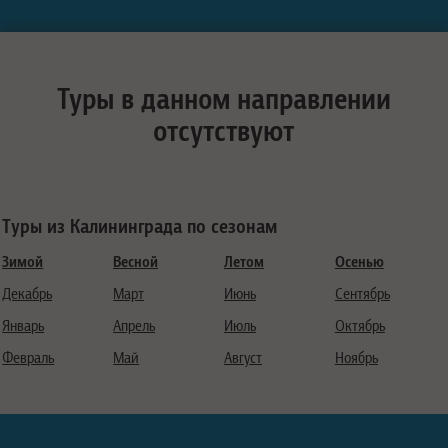
Туры в данном направлении
отсутствуют
Туры из Калининграда по сезонам
Зимой
Весной
Летом
Осенью
Декабрь
Март
Июнь
Сентябрь
Январь
Апрель
Июль
Октябрь
Февраль
Май
Август
Ноябрь