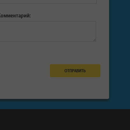
Комментарий: