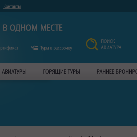
Контакты
ПОИСК
АВИАТУРА
ертификат
Туры в рассрочку
АВИАТУРЫ
ГОРЯЩИЕ ТУРЫ
РАННЕЕ БРОНИР