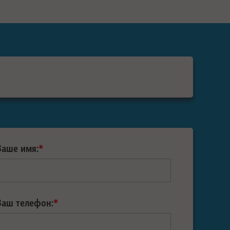
Ваше имя:
*
Ваш телефон:
*