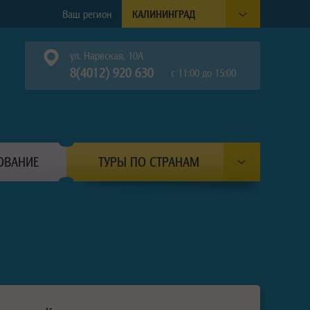
Ваш регион
КАЛИНИНГРАД
ул. Нарвская, 10А
8(4012) 920 630
с 11:00 до 15:00
ОВАНИЕ
ТУРЫ ПО СТРАНАМ