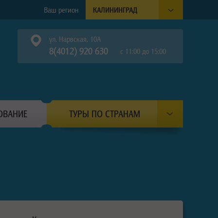
Ваш регион
КАЛИНИНГРАД
ул. Нарвская, 10А
8(4012) 920 630
с 11:00 до 15:00
ОВАНИЕ
ТУРЫ ПО СТРАНАМ