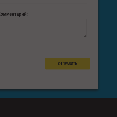
Комментарий: