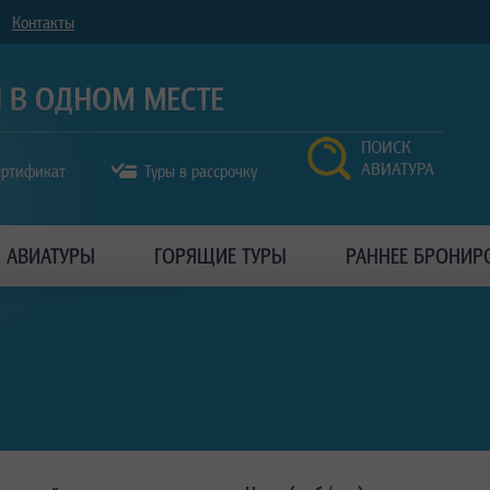
Контакты
ПОИСК
АВИАТУРА
ертификат
Туры в рассрочку
АВИАТУРЫ
ГОРЯЩИЕ ТУРЫ
РАННЕЕ БРОНИР