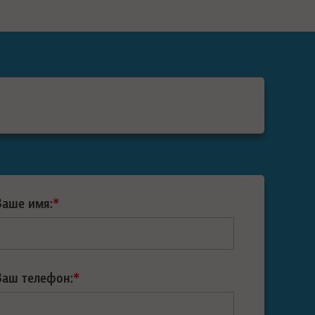
Ваше имя:
*
Ваш телефон:
*