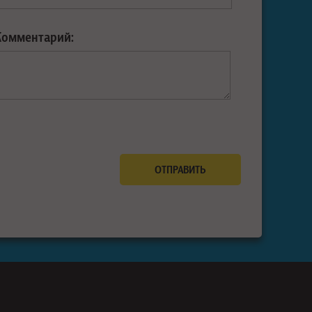
Комментарий: