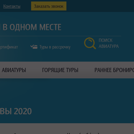
Контакты
Заказать звонок
ПОИСК
АВИАТУРА
ертификат
Туры в рассрочку
АВИАТУРЫ
ГОРЯЩИЕ ТУРЫ
РАННЕЕ БРОНИР
ВЫ 2020