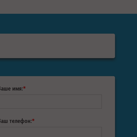
Ваше имя:
*
Ваш телефон:
*