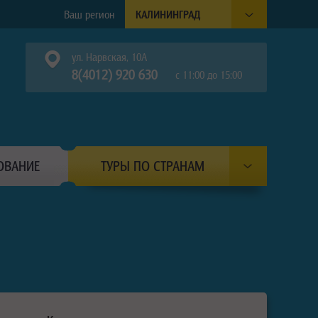
Ваш регион
КАЛИНИНГРАД
ул. Нарвская, 10А
8(4012) 920 630
с 11:00 до 15:00
ОВАНИЕ
ТУРЫ ПО СТРАНАМ